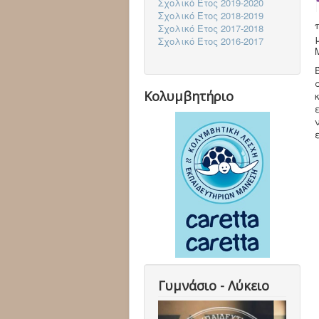
Σχολικό Έτος 2019-2020
Σχολικό Έτος 2018-2019
Σχολικό Έτος 2017-2018
Σχολικό Έτος 2016-2017
Κολυμβητήριο
Γυμνάσιο - Λύκειο