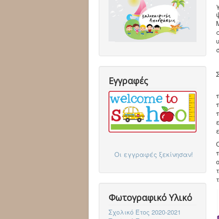
Εγγραφές
Οι εγγραφές ξεκίνησαν!
Φωτογραφικό Υλικό
Σχολικό Έτος 2020-2021