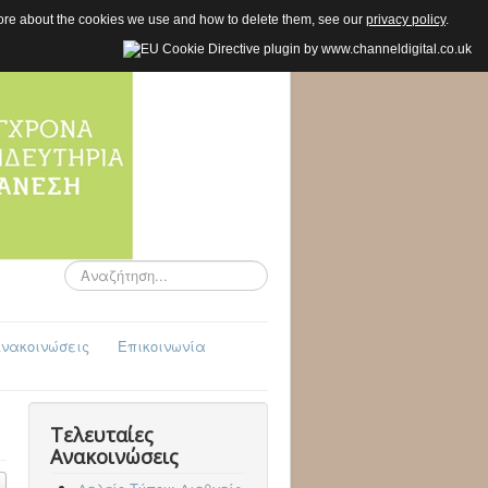
 more about the cookies we use and how to delete them, see our
privacy policy
.
Αναζήτηση...
νακοινώσεις
Επικοινωνία
Τελευταίες
Ανακοινώσεις