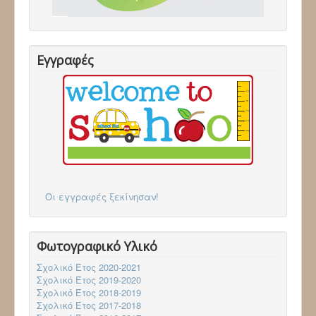
Επικοινωνία
Follow via Facebook
Follow via Twitter
Follow via Youtube
Εγγραφές
Οι εγγραφές ξεκίνησαν!
Φωτογραφικό Υλικό
Σχολικό Έτος 2020-2021
Σχολικό Έτος 2019-2020
Σχολικό Έτος 2018-2019
Σχολικό Έτος 2017-2018