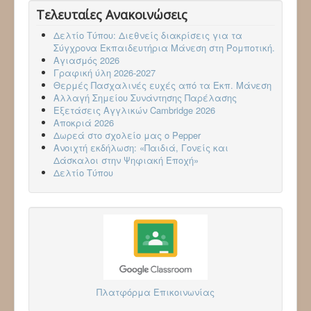
Τελευταίες Ανακοινώσεις
Δελτίο Τύπου: Διεθνείς διακρίσεις για τα
Σύγχρονα Εκπαιδευτήρια Μάνεση στη Ρομποτική.
Αγιασμός 2026
Γραφική ύλη 2026-2027
Θερμές Πασχαλινές ευχές από τα Εκπ. Μάνεση
Αλλαγή Σημείου Συνάντησης Παρέλασης
Εξετάσεις Αγγλικών Cambridge 2026
Aποκριά 2026
Δωρεά στο σχολείο μας ο Pepper
Ανοιχτή εκδήλωση: «Παιδιά, Γονείς και
Δάσκαλοι στην Ψηφιακή Εποχή»
Δελτίο Τύπου
Πλατφόρμα Επικοινωνίας