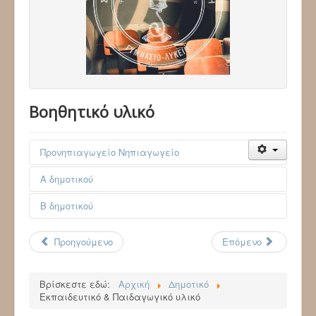
Βοηθητικό υλικό
Προνηπιαγωγείο Νηπιαγωγείο
Α δημοτικού
Β δημοτικού
Προηγούμενο
Επόμενο
Βρίσκεστε εδώ:
Αρχική
Δημοτικό
Εκπαιδευτικό & Παιδαγωγικό υλικό