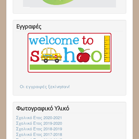
Επικοινωνία
Follow via Facebook
Follow via Twitter
Follow via Youtube
Εγγραφές
Οι εγγραφές ξεκίνησαν!
Φωτογραφικό Υλικό
Σχολικό Έτος 2020-2021
Σχολικό Έτος 2019-2020
Σχολικό Έτος 2018-2019
Σχολικό Έτος 2017-2018