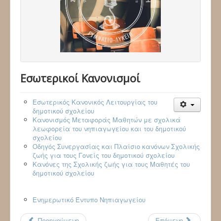
Εσωτερικοί Κανονισμοί
Εσωτερικός Κανονικός Λειτουργίας του
δημοτικού σχολείου
Κανονισμός Μεταφοράς Μαθητών με σχολικά
λεωφορεία του νηπιαγωγείου και του δημοτικού
σχολείου
Οδηγός Συνεργασίας και Πλαίσιο κανόνων Σχολικής
ζωής για τους Γονείς του δημοτικού σχολείου
Κανόνες της Σχολικής ζωής για τους Μαθητές του
δημοτικού σχολείου
Ενημερωτικό Έντυπο Νηπιαγωγείου
Προηγούμενο
Επόμενο