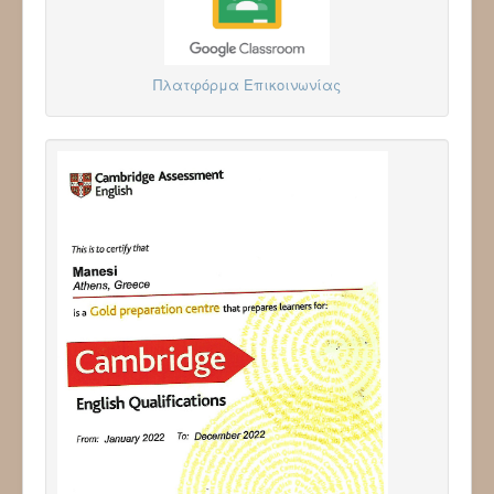
Πλατφόρμα Επικοινωνίας