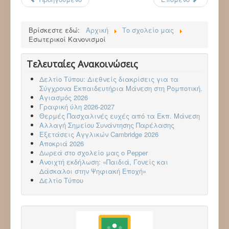
Βρίσκεστε εδώ:
Αρχική
Το σχολείο μας
Εσωτερικοί Κανονισμοί
Τελευταίες Ανακοινώσεις
Δελτίο Τύπου: Διεθνείς διακρίσεις για τα
Σύγχρονα Εκπαιδευτήρια Μάνεση στη Ρομποτική.
Αγιασμός 2026
Γραφική ύλη 2026-2027
Θερμές Πασχαλινές ευχές από τα Εκπ. Μάνεση
Αλλαγή Σημείου Συνάντησης Παρέλασης
Εξετάσεις Αγγλικών Cambridge 2026
Aποκριά 2026
Δωρεά στο σχολείο μας ο Pepper
Ανοιχτή εκδήλωση: «Παιδιά, Γονείς και
Δάσκαλοι στην Ψηφιακή Εποχή»
Δελτίο Τύπου