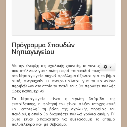
Πρόγραμμα Σπουδών
Νηπιαγωγείου
Με την έναρξη της σχολικής χρονιάς, οι γονείς
που στέλνουν για πρώτη φορά τα παιδιά τους
στο Νηπιαγωγείο συχνά προβληματίζονται για το βήμα
αυτό, ανησυχούν κι αναρωτιούνται για το καινούριο
περιβάλλον στο οποίο το παιδί τους θα περνάει πολλές
ώρες καθημερινά.
Το Νηπιαγωγείο είναι η πρώτη βαθμίδα της
εκπαίδευσης, η φοίτησή του είναι πλέον υποχρεωτική
και αποτελεί τη βάση της σχολικής πορείας του
παιδιού, η οποία θα διαρκέσει πολλά χρόνια ακόμη. Γι’
αυτό είναι απαραίτητο να εξετάσουμε το ζήτημα
πολύπλευρα και με σεβασμό.