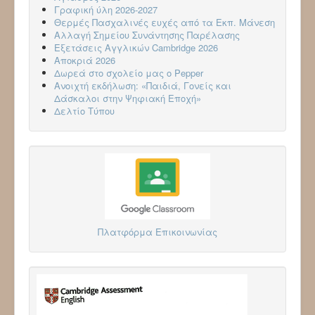
Γραφική ύλη 2026-2027
Θερμές Πασχαλινές ευχές από τα Εκπ. Μάνεση
Αλλαγή Σημείου Συνάντησης Παρέλασης
Εξετάσεις Αγγλικών Cambridge 2026
Aποκριά 2026
Δωρεά στο σχολείο μας ο Pepper
Ανοιχτή εκδήλωση: «Παιδιά, Γονείς και
Δάσκαλοι στην Ψηφιακή Εποχή»
Δελτίο Τύπου
Πλατφόρμα Επικοινωνίας