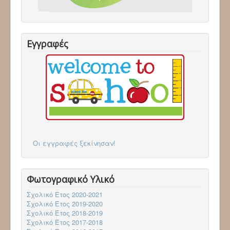
Επικοινωνία
Follow via Facebook
Follow via Twitter
Follow via Youtube
Εγγραφές
Οι εγγραφές ξεκίνησαν!
Φωτογραφικό Υλικό
Σχολικό Έτος 2020-2021
Σχολικό Έτος 2019-2020
Σχολικό Έτος 2018-2019
Σχολικό Έτος 2017-2018