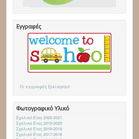
Επικοινωνία
Follow via Facebook
Follow via Twitter
Follow via Youtube
Εγγραφές
Οι εγγραφές ξεκίνησαν!
Φωτογραφικό Υλικό
Σχολικό Έτος 2020-2021
Σχολικό Έτος 2019-2020
Σχολικό Έτος 2018-2019
Σχολικό Έτος 2017-2018