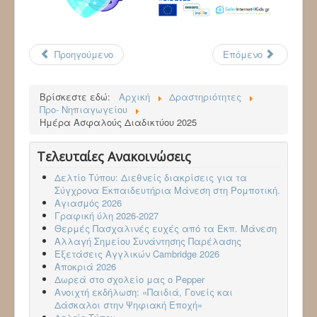
Προηγούμενο
Επόμενο
Βρίσκεστε εδώ:
Αρχική
Δραστηριότητες
Προ- Νηπιαγωγείου
Ημέρα Ασφαλούς Διαδικτύου 2025
Τελευταίες Ανακοινώσεις
Δελτίο Τύπου: Διεθνείς διακρίσεις για τα
Σύγχρονα Εκπαιδευτήρια Μάνεση στη Ρομποτική.
Αγιασμός 2026
Γραφική ύλη 2026-2027
Θερμές Πασχαλινές ευχές από τα Εκπ. Μάνεση
Αλλαγή Σημείου Συνάντησης Παρέλασης
Εξετάσεις Αγγλικών Cambridge 2026
Aποκριά 2026
Δωρεά στο σχολείο μας ο Pepper
Ανοιχτή εκδήλωση: «Παιδιά, Γονείς και
Δάσκαλοι στην Ψηφιακή Εποχή»