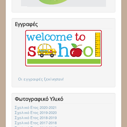
Επικοινωνία
Follow via Facebook
Follow via Twitter
Follow via Youtube
Εγγραφές
Οι εγγραφές ξεκίνησαν!
Φωτογραφικό Υλικό
Σχολικό Έτος 2020-2021
Σχολικό Έτος 2019-2020
Σχολικό Έτος 2018-2019
Σχολικό Έτος 2017-2018