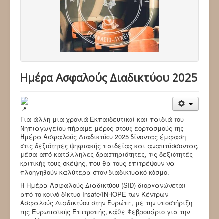
Ημέρα Ασφαλούς Διαδικτύου 2025
Για άλλη μια χρονιά Εκπαιδευτικοί και παιδιά του
Νηπιαγωγείου πήραμε μέρος στους εορτασμούς της
Ημέρα Ασφαλούς Διαδικτύου 2025 δίνοντας έμφαση
στις δεξιότητες ψηφιακής παιδείας και αναπτύσσοντας,
μέσα από κατάλληλες δραστηριότητες, τις δεξιότητές
κριτικής τους σκέψης, που θα τους επιτρέψουν να
πλοηγηθούν καλύτερα στον διαδικτυακό κόσμο.
Η Ημέρα Ασφαλούς Διαδικτύου (SID) διοργανώνεται
από το κοινό δίκτυο Insafe/INHOPE των Κέντρων
Ασφαλούς Διαδικτύου στην Ευρώπη, με την υποστήριξη
της Ευρωπαϊκής Επιτροπής, κάθε Φεβρουάριο για την