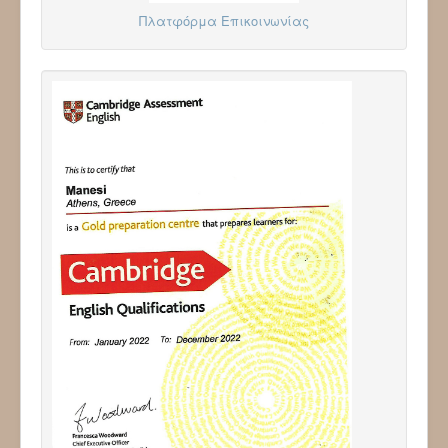
Πλατφόρμα Επικοινωνίας