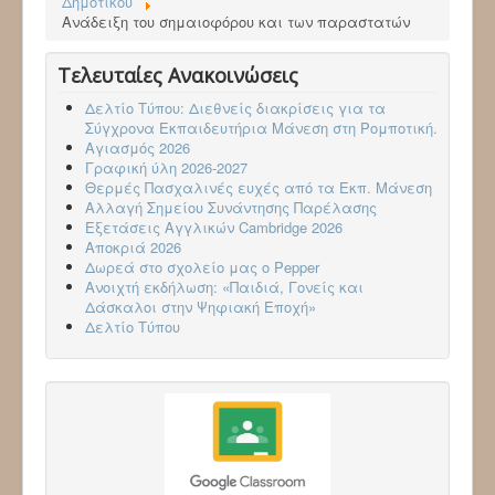
Δημοτικού
Aνάδειξη του σημαιοφόρου και των παραστατών
Τελευταίες Ανακοινώσεις
Δελτίο Τύπου: Διεθνείς διακρίσεις για τα
Σύγχρονα Εκπαιδευτήρια Μάνεση στη Ρομποτική.
Αγιασμός 2026
Γραφική ύλη 2026-2027
Θερμές Πασχαλινές ευχές από τα Εκπ. Μάνεση
Αλλαγή Σημείου Συνάντησης Παρέλασης
Εξετάσεις Αγγλικών Cambridge 2026
Aποκριά 2026
Δωρεά στο σχολείο μας ο Pepper
Ανοιχτή εκδήλωση: «Παιδιά, Γονείς και
Δάσκαλοι στην Ψηφιακή Εποχή»
Δελτίο Τύπου