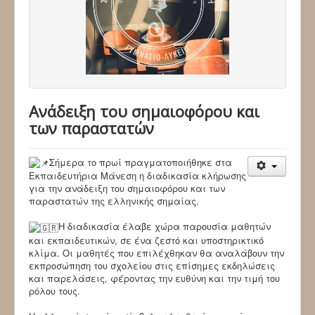
Aνάδειξη του σημαιοφόρου και
των παραστατών
Σήμερα το πρωί πραγματοποιήθηκε στα
Εκπαιδευτήρια Μάνεση η διαδικασία κλήρωσης
για την ανάδειξη του σημαιοφόρου και των
παραστατών της ελληνικής σημαίας.
Η διαδικασία έλαβε χώρα παρουσία μαθητών
και εκπαιδευτικών, σε ένα ζεστό και υποστηρικτικό
κλίμα. Οι μαθητές που επιλέχθηκαν θα αναλάβουν την
εκπροσώπηση του σχολείου στις επίσημες εκδηλώσεις
και παρελάσεις, φέροντας την ευθύνη και την τιμή του
ρόλου τους.