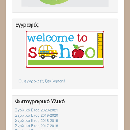
Επικοινωνία
Follow via Facebook
Follow via Twitter
Follow via Youtube
Εγγραφές
Οι εγγραφές ξεκίνησαν!
Φωτογραφικό Υλικό
Σχολικό Έτος 2020-2021
Σχολικό Έτος 2019-2020
Σχολικό Έτος 2018-2019
Σχολικό Έτος 2017-2018